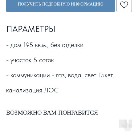
ПОЛУЧИТЬ ПОДРОБНУЮ ИНФОРМАЦИЮ
ПАРАМЕТРЫ
- дом 195 кв.м., без отделки
- участок 5 соток
- коммуникации - газ, вода, свет 15квт,
канализация ЛОС
ВОЗМОЖНО ВАМ ПОНРАВИТСЯ