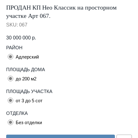
ПРОДАН КП Нео Классик на просторном
участке Арт 067.
SKU:
067
30 000 000
р.
РАЙОН
Адлерский
ПЛОЩАДЬ ДОМА
до 200 м2
ПЛОЩАДЬ УЧАСТКА
от 3 до 5 сот
ОТДЕЛКА
Без отделки