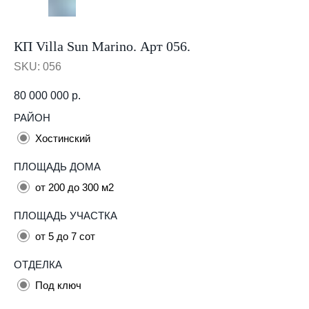
КП Villa Sun Marino. Арт 056.
SKU:
056
80 000 000
р.
РАЙОН
Хостинский
ПЛОЩАДЬ ДОМА
от 200 до 300 м2
ПЛОЩАДЬ УЧАСТКА
от 5 до 7 сот
ОТДЕЛКА
Под ключ