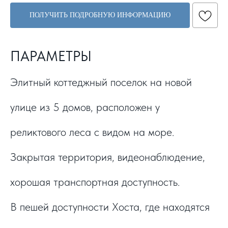
ПОЛУЧИТЬ ПОДРОБНУЮ ИНФОРМАЦИЮ
ПАРАМЕТРЫ
Элитный коттеджный поселок на новой
улице из 5 домов, расположен у
реликтового леса с видом на море.
Закрытая территория, видеонаблюдение,
хорошая транспортная доступность.
В пешей доступности Хоста, где находятся