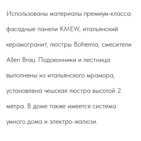
Использованы материалы премиум-класса:
фасадные панели KMEW, итальянский
керамогранит, люстры Bohemia, смесители
Allen Brau. Подоконники и лестница
выполнены из итальянского мрамора,
установлена чешская люстра высотой 2
метра. В доме также имеется система
умного дома и электро-жалюзи.