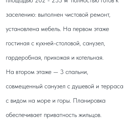
площадью 202 - 235 м² полностью готов к
заселению: выполнен чистовой ремонт,
установлена мебель. На первом этаже
гостиная с кухней-столовой, санузел,
гардеробная, прихожая и котельная.
На втором этаже — 3 спальни,
совмещенный санузел с душевой и терраса
с видом на море и горы. Планировка
обеспечивает приватность жильцов.