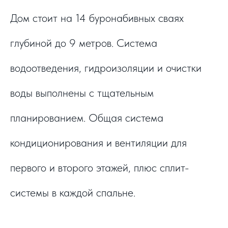
Дом стоит на 14 буронабивных сваях
глубиной до 9 метров. Система
водоотведения, гидроизоляции и очистки
воды выполнены с тщательным
планированием. Общая система
кондиционирования и вентиляции для
первого и второго этажей, плюс сплит-
системы в каждой спальне.