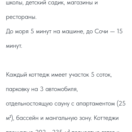
школы, детский садик, магазины и
рестораны.
До моря 5 минут на машине, до Сочи — 15
минут.
Каждый коттедж имеет участок 5 соток,
парковку на 3 автомобиля,
отдельностоящую сауну с апартаментом (25
м²), бассейн и мангальную зону. Коттеджи