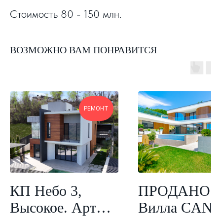
Стоимость 80 - 150 млн.
ВОЗМОЖНО ВАМ ПОНРАВИТСЯ
РЕМОНТ
КП Небо 3,
ПРОДАНО.
Высокое. Арт
Вилла CAN