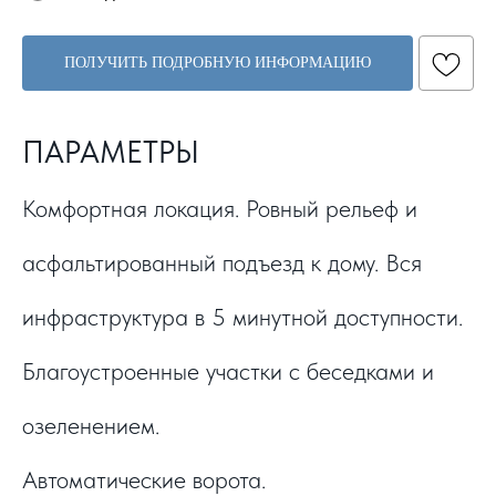
ПОЛУЧИТЬ ПОДРОБНУЮ ИНФОРМАЦИЮ
ПАРАМЕТРЫ
Комфортная локация. Ровный рельеф и
асфальтированный подъезд к дому. Вся
инфраструктура в 5 минутной доступности.
Благоустроенные участки с беседками и
озеленением.
Автоматические ворота.