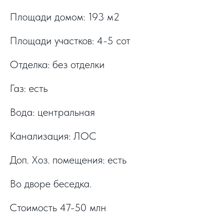
Площади домом: 193 м2
Площади участков: 4-5 сот
Отделка: без отделки
Газ: есть
Вода: центральная
Канализация: ЛОС
Доп. Хоз. помещения: есть
Во дворе беседка.
Стоимость 47-50 млн