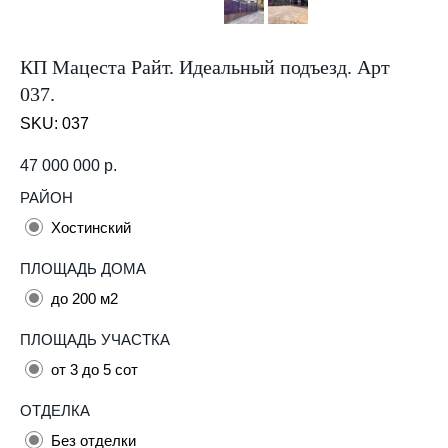
КП Мацеста Райт. Идеальный подъезд. Арт
037.
SKU:
037
47 000 000
р.
РАЙОН
Хостинский
ПЛОЩАДЬ ДОМА
до 200 м2
ПЛОЩАДЬ УЧАСТКА
от 3 до 5 сот
ОТДЕЛКА
Без отделки