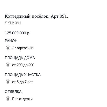
Коттеджный посёлок. Арт 091.
SKU:
091
125 000 000
р.
РАЙОН
Лазаревский
ПЛОЩАДЬ ДОМА
от 200 до 300
ПЛОЩАДЬ УЧАСТКА
от 5 до 7 сот
ОТДЕЛКА
Без отделки