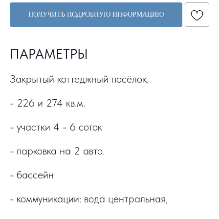
ПОЛУЧИТЬ ПОДРОБНУЮ ИНФОРМАЦИЮ
ПАРАМЕТРЫ
Закрытый коттеджный посёлок.
- 226 и 274 кв.м.
- участки 4 - 6 соток
- парковка на 2 авто.
- бассейн
- коммуникации: вода центральная,