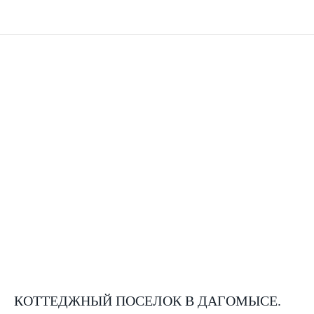
КОТТЕДЖНЫЙ ПОСЕЛОК В ДАГОМЫСЕ.