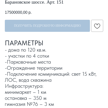
Барановское шоссе. Арт. 151
17500000,00
р.
ПОЛУЧИТЬ ПОДРОБНУЮ ИНФОРМАЦИЮ
ПАРАМЕТРЫ
- дома по 120 кв.м.
- участки по 4 сотки
-Парковочные места
-Ограждение территории
-Подключение коммуникаций: свет 15 кВт,
ЛОС, вода скважина
Инфраструктура:
минимаркет – 1 км
остановка – 350 м
гимназия №76 – 3 км