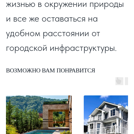
жизнью в окружении природы
и все же оставаться на
удобном расстоянии от
городской инфраструктуры.
ВОЗМОЖНО ВАМ ПОНРАВИТСЯ