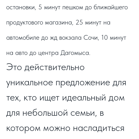
остановки, 5 минут пешком до ближайшего
продуктового магазина, 25 минут на
автомобиле до жд вокзала Сочи, 10 минут
на авто до центра Дагомыса.
Это действительно
уникальное предложение для
тех, кто ищет идеальный дом
для небольшой семьи, в
котором можно насладиться