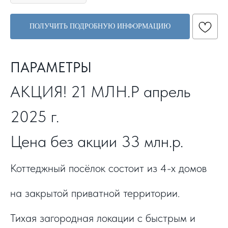
ПОЛУЧИТЬ ПОДРОБНУЮ ИНФОРМАЦИЮ
ПАРАМЕТРЫ
АКЦИЯ! 21 МЛН.Р апрель
2025 г.
Цена без акции 33 млн.р.
Коттеджный посёлок состоит из 4-х домов
на закрытой приватной территории.
Тихая загородная локации с быстрым и