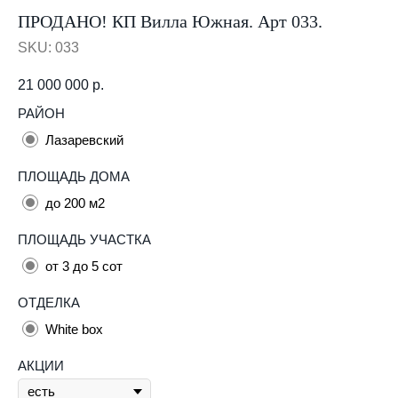
ПРОДАНО! КП Вилла Южная. Арт 033.
SKU:
033
21 000 000
р.
РАЙОН
Лазаревский
ПЛОЩАДЬ ДОМА
до 200 м2
ПЛОЩАДЬ УЧАСТКА
от 3 до 5 сот
ОТДЕЛКА
White box
АКЦИИ