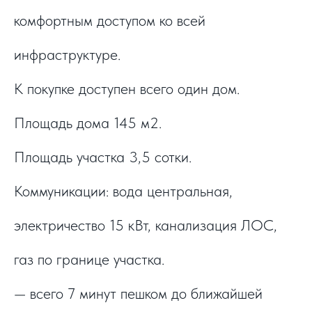
комфортным доступом ко всей
инфраструктуре.
К покупке доступен всего один дом.
Площадь дома 145 м2.
Площадь участка 3,5 сотки.
Коммуникации: вода центральная,
электричество 15 кВт, канализация ЛОС,
газ по границе участка.
— всего 7 минут пешком до ближайшей