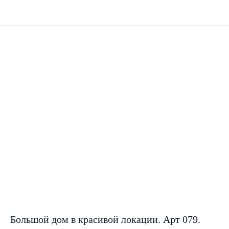
Большой дом в красивой локации. Арт 079.