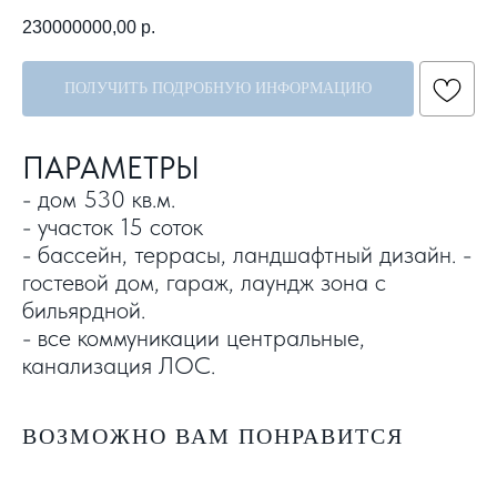
230000000,00
р.
ПОЛУЧИТЬ ПОДРОБНУЮ ИНФОРМАЦИЮ
ПАРАМЕТРЫ
- дом 530 кв.м.
- участок 15 соток
- бассейн, террасы, ландшафтный дизайн. -
гостевой дом, гараж, лаундж зона с
бильярдной.
- все коммуникации центральные,
канализация ЛОС.
ВОЗМОЖНО ВАМ ПОНРАВИТСЯ