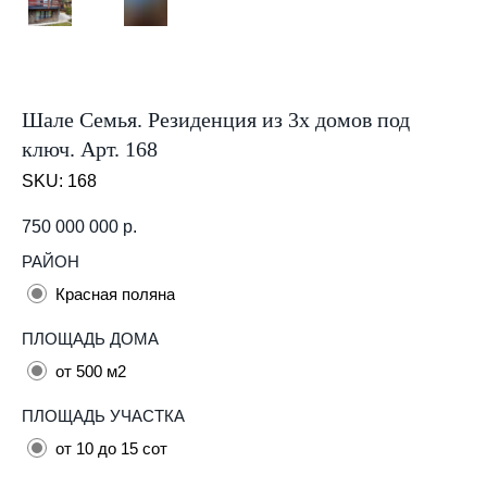
Шале Семья. Резиденция из 3х домов под
ключ. Арт. 168
SKU:
168
750 000 000
р.
РАЙОН
Красная поляна
ПЛОЩАДЬ ДОМА
от 500 м2
ПЛОЩАДЬ УЧАСТКА
от 10 до 15 сот