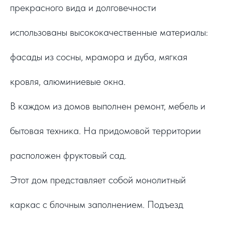
прекрасного вида и долговечности
использованы высококачественные материалы:
фасады из сосны, мрамора и дуба, мягкая
кровля, алюминиевые окна.
В каждом из домов выполнен ремонт, мебель и
бытовая техника. На придомовой территории
расположен фруктовый сад.
Этот дом представляет собой монолитный
каркас с блочным заполнением. Подъезд