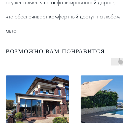
осуществляется по асфальтированной дороге,
что обеспечивает комфортный доступ на любом
авто.
ВОЗМОЖНО ВАМ ПОНРАВИТСЯ