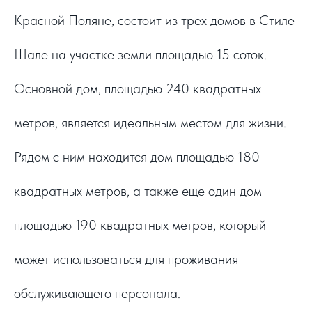
Красной Поляне, состоит из трех домов в Стиле
Шале на участке земли площадью 15 соток.
Основной дом, площадью 240 квадратных
метров, является идеальным местом для жизни.
Рядом с ним находится дом площадью 180
квадратных метров, а также еще один дом
площадью 190 квадратных метров, который
может использоваться для проживания
обслуживающего персонала.