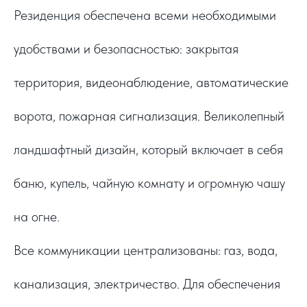
Резиденция обеспечена всеми необходимыми
удобствами и безопасностью: закрытая
территория, видеонаблюдение, автоматические
ворота, пожарная сигнализация. Великолепный
ландшафтный дизайн, который включает в себя
баню, купель, чайную комнату и огромную чашу
на огне.
Все коммуникации централизованы: газ, вода,
канализация, электричество. Для обеспечения