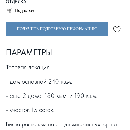
ОТДЕЛКА
Под ключ
ПОЛУЧИТЬ ПОДРОБНУЮ ИНФОРМАЦИЮ
ПАРАМЕТРЫ
Топовая локация.
- дом основной 240 кв.м.
- еще 2 дома: 180 кв.м. и 190 кв.м.
- участок 15 соток.
Вилла расположена среди живописных гор на