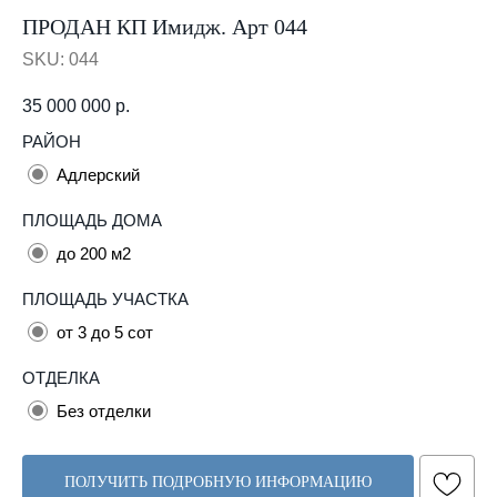
ПРОДАН КП Имидж. Арт 044
SKU:
044
35 000 000
р.
РАЙОН
Адлерский
ПЛОЩАДЬ ДОМА
до 200 м2
ПЛОЩАДЬ УЧАСТКА
от 3 до 5 сот
ОТДЕЛКА
Без отделки
ПОЛУЧИТЬ ПОДРОБНУЮ ИНФОРМАЦИЮ