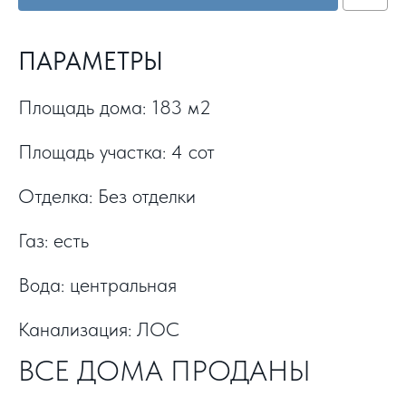
ПАРАМЕТРЫ
Площадь дома: 183 м2
Площадь участка: 4 сот
Отделка: Без отделки
Газ: есть
Вода: центральная
Канализация: ЛОС
ВСЕ ДОМА ПРОДАНЫ