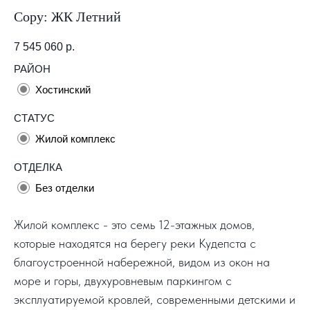
Copy: ЖК Летний
7 545 060
р.
РАЙОН
Хостинский
СТАТУС
Жилой комплекс
ОТДЕЛКА
Без отделки
Жилой комплекс - это семь 12-этажных домов,
которые находятся на берегу реки Кудепста с
благоустроенной набережной, видом из окон на
море и горы, двухуровневым паркингом с
эксплуатируемой кровлей, современными детскими и