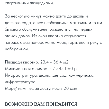
спортивными площадками.
За несколько минут можно дойти до школы и
детского сада, а все необходимые магазины и точки
бытового обслуживания разместятся на первых
этажах домов. Из окон квартир открывается
потрясающая панорама на море, горы, лес и реку с
набережной.
Площади квартир: 23,4 - 36,4 м2
Минимальная стоимость: 7 545 060 р.
Инфраструктура: школа, дет сад, коммерческая
инфраструктура
Море/пляж: пешая доступность 20 мин
ВОЗМОЖНО ВАМ ПОНРАВИТСЯ