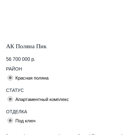
АК Поляна Пик
56 700 000
р.
РАЙОН
Красная поляна
СТАТУС
Апартаментный комплекс
ОТДЕЛКА
Под ключ